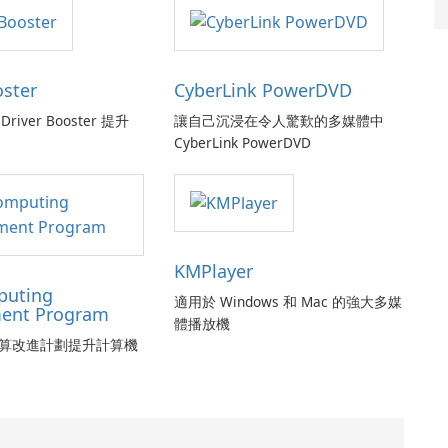
oster
CyberLink PowerDVD
Driver Booster 提升
讓自己沉浸在令人驚歎的多媒體中
CyberLink PowerDVD
KMPlayer
puting
適用於 Windows 和 Mac 的強大多媒
ent Program
體播放機
算改進計劃提升計算機