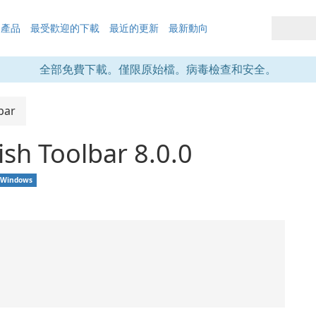
的產品
最受歡迎的下載
最近的更新
最新動向
全部免費下載。僅限原始檔。病毒檢查和安全。
bar
sh Toolbar 8.0.0
Windows