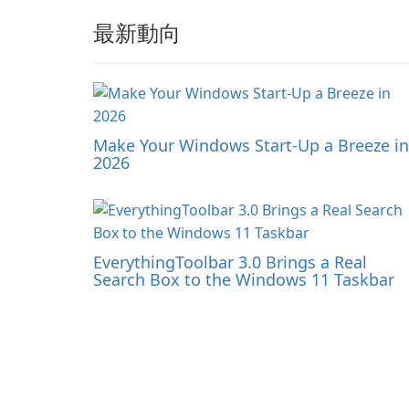
最新動向
Make Your Windows Start-Up a Breeze in
2026
EverythingToolbar 3.0 Brings a Real
Search Box to the Windows 11 Taskbar