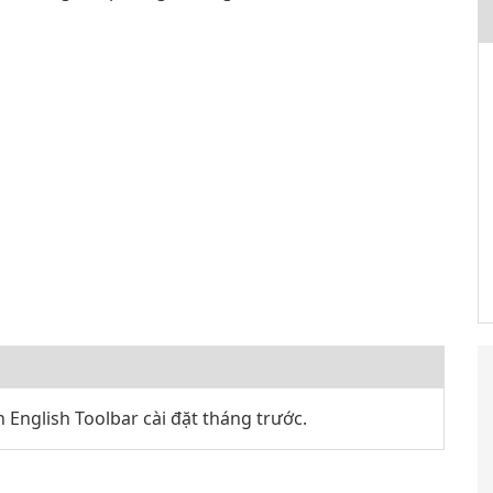
English Toolbar cài đặt tháng trước.