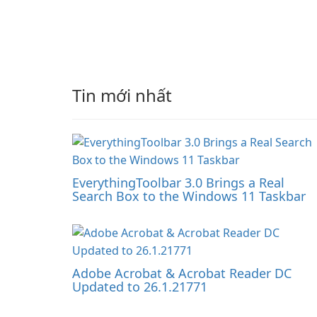
Tin mới nhất
EverythingToolbar 3.0 Brings a Real
Search Box to the Windows 11 Taskbar
Adobe Acrobat & Acrobat Reader DC
Updated to 26.1.21771